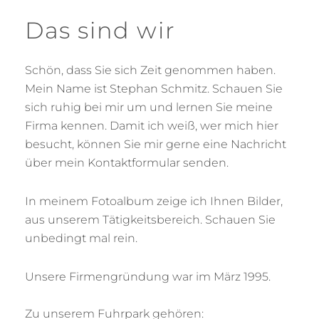
Das sind wir
Schön, dass Sie sich Zeit genommen haben.
Mein Name ist Stephan Schmitz. Schauen Sie
sich ruhig bei mir um und lernen Sie meine
Firma kennen. Damit ich weiß, wer mich hier
besucht, können Sie mir gerne eine Nachricht
über mein Kontaktformular senden.
In meinem Fotoalbum zeige ich Ihnen Bilder,
aus unserem Tätigkeitsbereich. Schauen Sie
unbedingt mal rein.
Unsere Firmengründung war im März 1995.
Zu unserem Fuhrpark gehören: