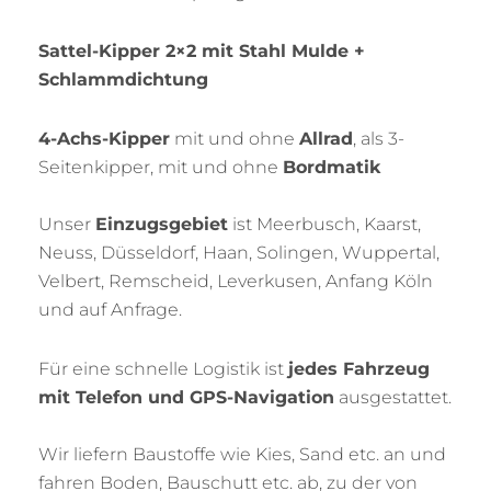
Sattel-Kipper 2×2 mit Stahl Mulde +
Schlammdichtung
4-Achs-Kipper
mit und ohne
Allrad
, als 3-
Seitenkipper, mit und ohne
Bordmatik
Unser
Einzugsgebiet
ist Meerbusch, Kaarst,
Neuss, Düsseldorf, Haan, Solingen, Wuppertal,
Velbert, Remscheid, Leverkusen, Anfang Köln
und auf Anfrage.
Für eine schnelle Logistik ist
jedes Fahrzeug
mit Telefon und GPS-Navigation
ausgestattet.
Wir liefern Baustoffe wie Kies, Sand etc. an und
fahren Boden, Bauschutt etc. ab, zu der von